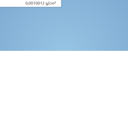
0,0010012 g/cm³