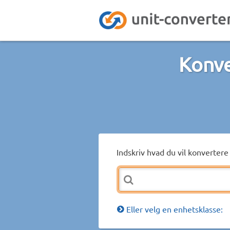
Konve
Indskriv hvad du vil konvertere 
Eller velg en enhetsklasse: