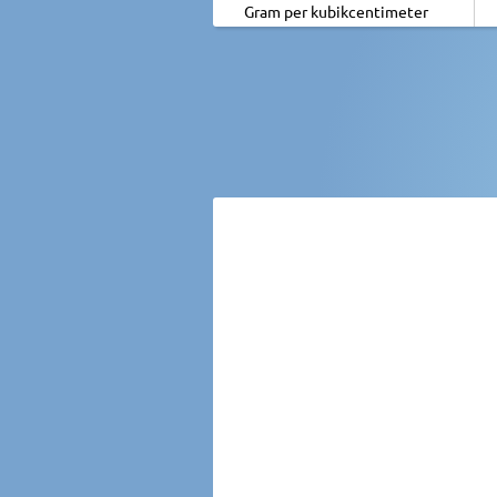
Gram per kubikcentimeter