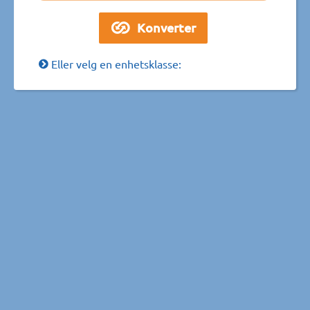
Eller velg en enhetsklasse: