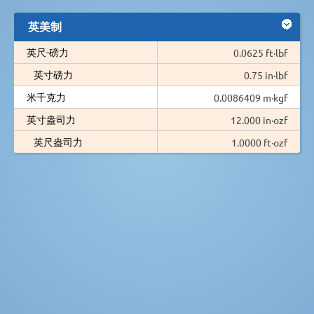
英美制
英尺-磅力
0.0625 ft·lbf
英寸磅力
0.75 in·lbf
米千克力
0.0086409 m·kgf
英寸盎司力
12.000 in·ozf
英尺盎司力
1.0000 ft·ozf