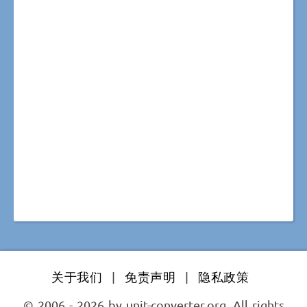
关于我们
|
免责声明
|
隐私政策
© 2006 - 2026 by unit-converter.org. All rights