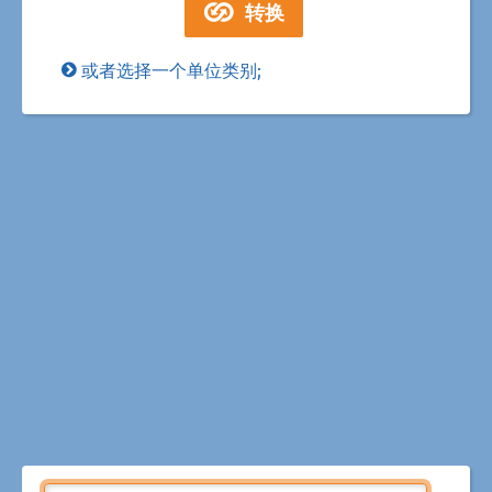
或者选择一个单位类别;