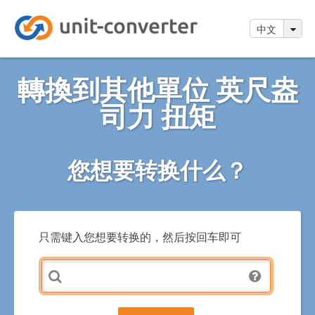
中文
轉換到其他單位 英尺盎
司力 扭矩
您想要转换什么？
只需键入您想要转换的，然后按回车即可