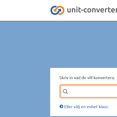
Skriv in vad du vill konvertera.
Eller välj en enhet klass: