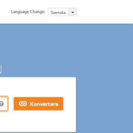
Language Change:
Svenska