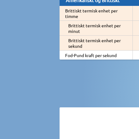
Brittiskt termisk enhet per
timme
Brittiskt termisk enhet per
minut
Brittiskt termisk enhet per
sekund
Fod-Pund kraft per sekund