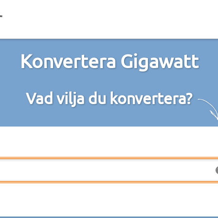
Konvertera Gigawatt
Vad vilja du konvertera?