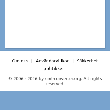
Om oss
|
Användarvillkor
|
Säkkerhet
politikker
© 2006 - 2026 by unit-converter.org. All rights
reserved.