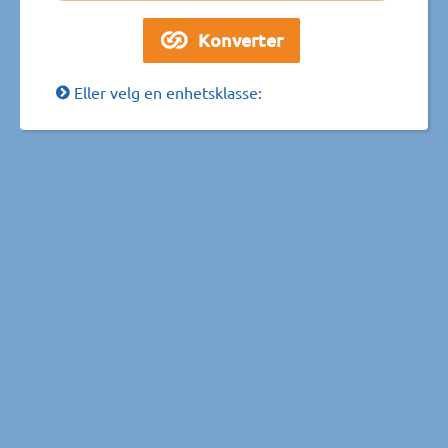
Eller velg en enhetsklasse: