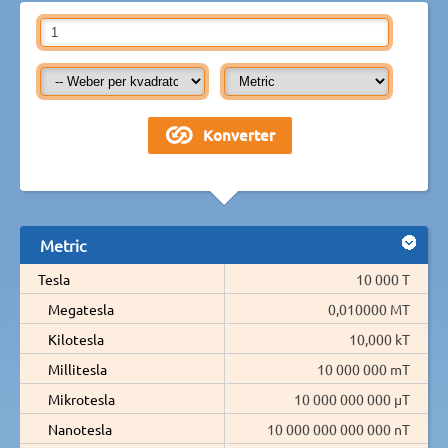
Metric
Tesla
10 000 T
Megatesla
0,010000 MT
Kilotesla
10,000 kT
Millitesla
10 000 000 mT
Mikrotesla
10 000 000 000 µT
Nanotesla
10 000 000 000 000 nT