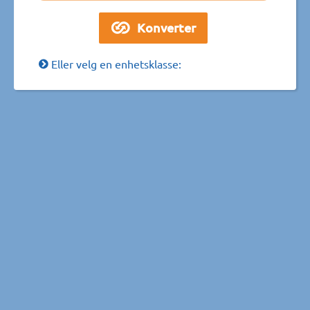
Eller velg en enhetsklasse: