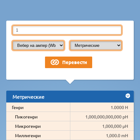
Метрические
Генри
1.0000 H
Пикогенри
1,000,000,000,000 pH
Микрогенри
1,000,000 µH
Миллигенри
1,000.0 mH