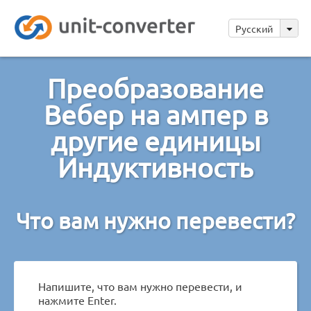
Русский
Преобразование
Вебер на ампер в
другие единицы
Индуктивность
Что вам нужно перевести?
Напишите, что вам нужно перевести, и
нажмите Enter.