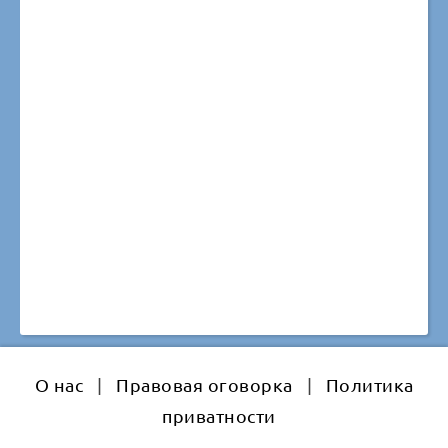
О нас
|
Правовая оговорка
|
Политика
приватности