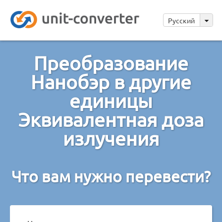
Русский
Преобразование
Нанобэр в другие
единицы
Эквивалентная доза
излучения
Что вам нужно перевести?