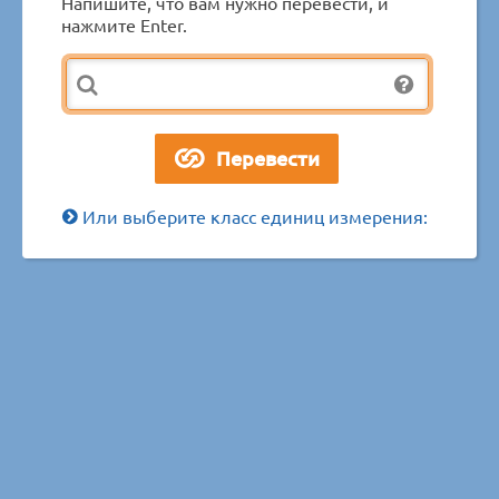
Напишите, что вам нужно перевести, и
нажмите Enter.
Или выберите класс единиц измерения: