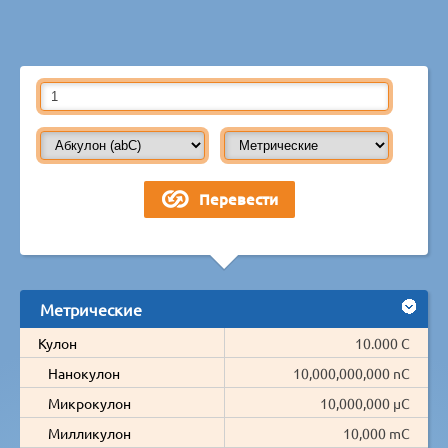
Метрические
Кулон
10.000 C
Нанокулон
10,000,000,000 nC
Микрокулон
10,000,000 µC
Милликулон
10,000 mC