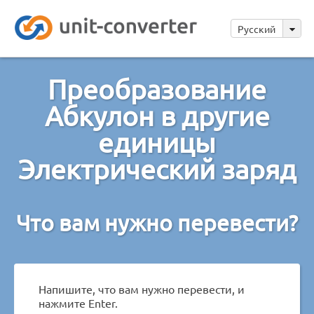
Русский
Преобразование
Абкулон в другие
единицы
Электрический заряд
Что вам нужно перевести?
Напишите, что вам нужно перевести, и
нажмите Enter.